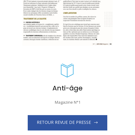
Anti-âge
Magazine N°1
RETOUR REVUE DE PRESSE