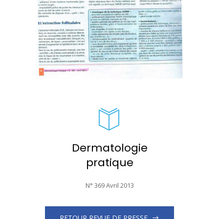
Dermatologie
pratique
N° 369 Avril 2013
RETOUR REVUE DE PRESSE